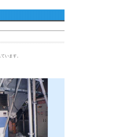
れています。