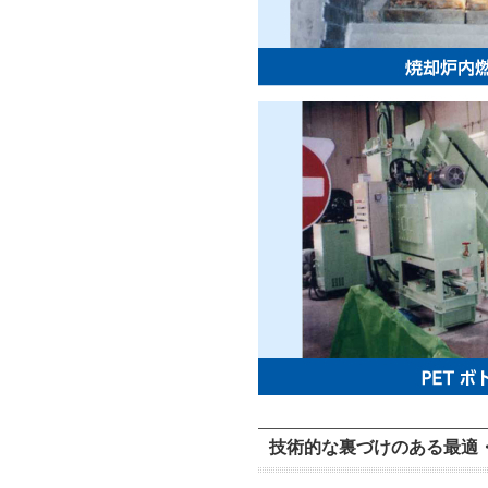
技術的な裏づけのある最適