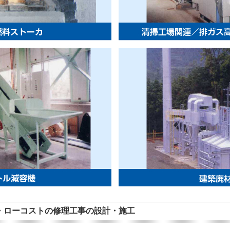
・ローコストの修理工事の設計・施工