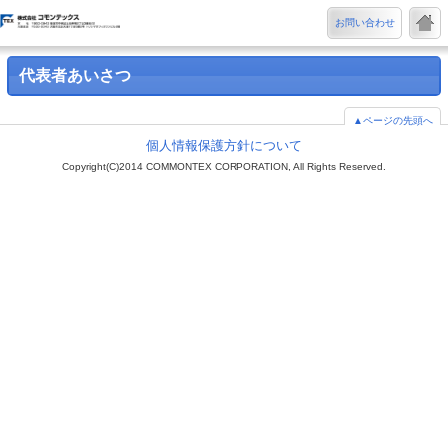
お問い合わせ
代表者あいさつ
▲ページの先頭へ
個人情報保護方針について
Copyright(C)2014 COMMONTEX CORPORATION, All Rights Reserved.